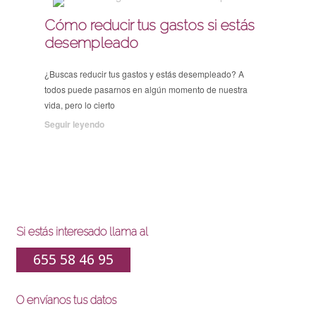
Cómo reducir tus gastos si estás
desempleado
¿Buscas reducir tus gastos y estás desempleado? A
todos puede pasarnos en algún momento de nuestra
vida, pero lo cierto
Seguir leyendo
Si estás interesado llama al
655 58 46 95
O envíanos tus datos