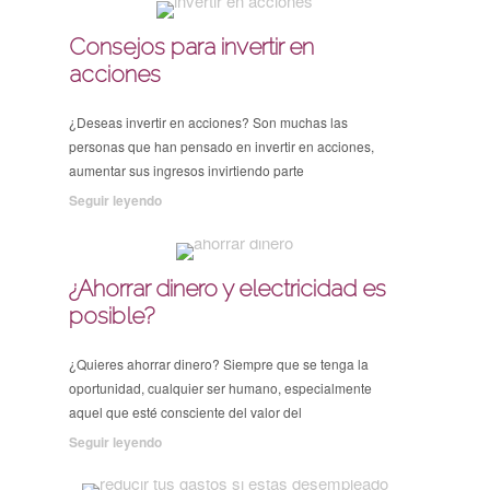
Consejos para invertir en
acciones
¿Deseas invertir en acciones? Son muchas las
personas que han pensado en invertir en acciones,
aumentar sus ingresos invirtiendo parte
Seguir leyendo
¿Ahorrar dinero y electricidad es
posible?
¿Quieres ahorrar dinero? Siempre que se tenga la
oportunidad, cualquier ser humano, especialmente
aquel que esté consciente del valor del
Seguir leyendo