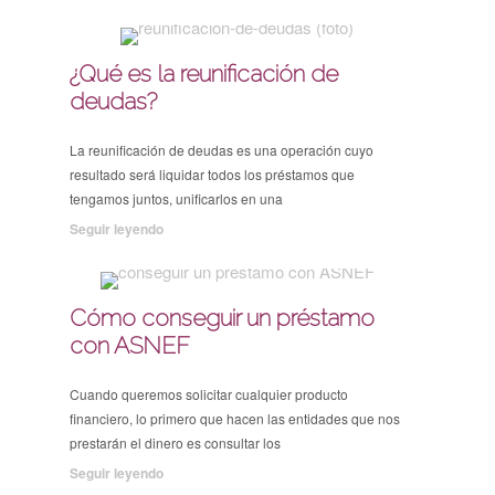
¿Qué es la reunificación de
deudas?
La reunificación de deudas es una operación cuyo
resultado será liquidar todos los préstamos que
tengamos juntos, unificarlos en una
Seguir leyendo
Cómo conseguir un préstamo
con ASNEF
Cuando queremos solicitar cualquier producto
financiero, lo primero que hacen las entidades que nos
prestarán el dinero es consultar los
Seguir leyendo