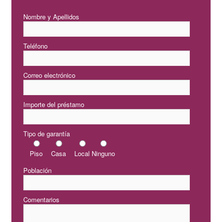
Nombre y Apellidos
Teléfono
Correo electrónico
Importe del préstamo
Tipo de garantía
Piso
Casa
Local
Ninguno
Población
Comentarios