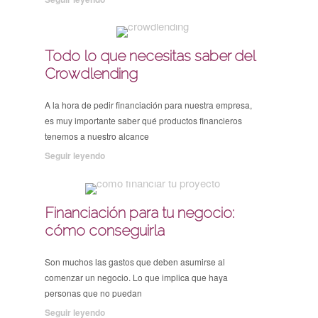
Todo lo que necesitas saber del
Crowdlending
A la hora de pedir financiación para nuestra empresa,
es muy importante saber qué productos financieros
tenemos a nuestro alcance
Seguir leyendo
Financiación para tu negocio:
cómo conseguirla
Son muchos las gastos que deben asumirse al
comenzar un negocio. Lo que implica que haya
personas que no puedan
Seguir leyendo