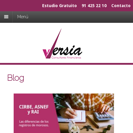
Estudio Gratuito
91 425 22 10
Contacto
Menú
Blog