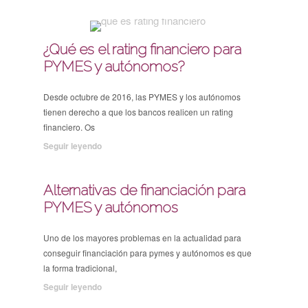
¿Qué es el rating financiero para
PYMES y autónomos?
Desde octubre de 2016, las PYMES y los autónomos
tienen derecho a que los bancos realicen un rating
financiero. Os
Seguir leyendo
Alternativas de financiación para
PYMES y autónomos
Uno de los mayores problemas en la actualidad para
conseguir financiación para pymes y autónomos es que
la forma tradicional,
Seguir leyendo