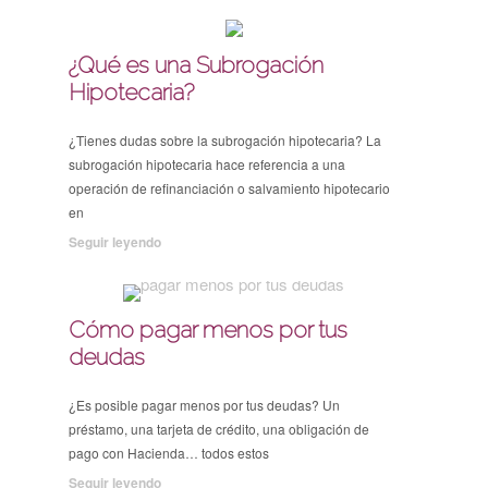
¿Qué es una Subrogación
Hipotecaria?
¿Tienes dudas sobre la subrogación hipotecaria? La
subrogación hipotecaria hace referencia a una
operación de refinanciación o salvamiento hipotecario
en
Seguir leyendo
Cómo pagar menos por tus
deudas
¿Es posible pagar menos por tus deudas? Un
préstamo, una tarjeta de crédito, una obligación de
pago con Hacienda… todos estos
Seguir leyendo