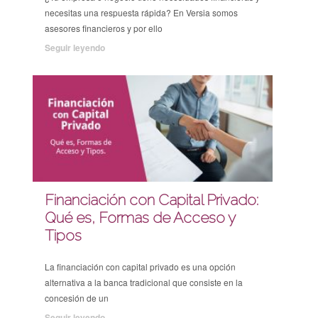
necesitas una respuesta rápida? En Versia somos
asesores financieros y por ello
Seguir leyendo
Financiación con Capital Privado:
Qué es, Formas de Acceso y
Tipos
La financiación con capital privado es una opción
alternativa a la banca tradicional que consiste en la
concesión de un
Seguir leyendo