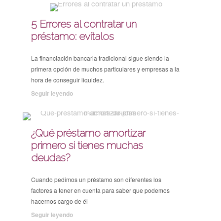
5 Errores al contratar un
préstamo: evítalos
La financiación bancaria tradicional sigue siendo la
primera opción de muchos particulares y empresas a la
hora de conseguir liquidez.
Seguir leyendo
¿Qué préstamo amortizar
primero si tienes muchas
deudas?
Cuando pedimos un préstamo son diferentes los
factores a tener en cuenta para saber que podemos
hacernos cargo de él
Seguir leyendo