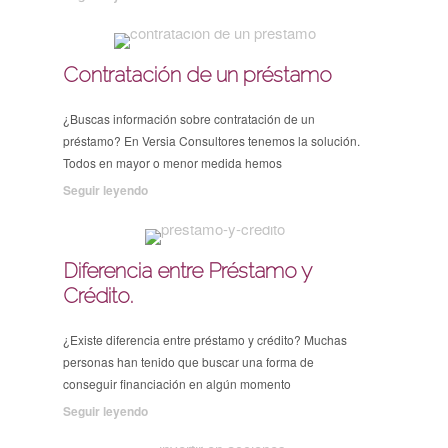
Contratación de un préstamo
¿Buscas información sobre contratación de un
préstamo? En Versia Consultores tenemos la solución.
Todos en mayor o menor medida hemos
Seguir leyendo
Diferencia entre Préstamo y
Crédito.
¿Existe diferencia entre préstamo y crédito? Muchas
personas han tenido que buscar una forma de
conseguir financiación en algún momento
Seguir leyendo